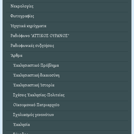
Νεκρολογίες
Φωτογραφίες
Ἠχητικά κηρύγματα
Ραδιόφωνο "ΑΤΤΙΚΟΣ ΟΥΡΑΝΟΣ"
Ραδιοφωνικές συζητήσεις
Ἄρθρα
Ἐκκλησιαστικό Πρόβλημα
Ἐκκλησιαστική δικαιοσύνη
Ἐκκλησιαστική Ἱστορία
Σχέσεις Ἐκκλησίας-Πολιτείας
Οἰκουμενικό Πατριαρχεῖο
Σχολιασμός γενονότων
Ἐκκλησία