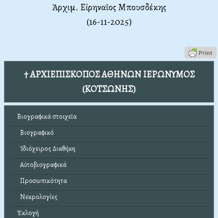
Ἀρχιμ. Εἰρηναῖος Μπουσδέκης
(16-11-2025)
† ΑΡΧΙΕΠΙΣΚΟΠΟΣ ΑΘΗΝΩΝ ΙΕΡΩΝΥΜΟΣ
(ΚΟΤΣΩΝΗΣ)
Βιογραφικά στοιχεῖα
Βιογραφικό
Ἰδιόχειρος Διαθήκη
Αὐτοβιογραφικά
Προσωπικότητα
Νεκρολογίες
Ἐκλογή