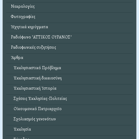
Νεκρολογίες
Φωτογραφίες
Ἠχητικά κηρύγματα
Ραδιόφωνο "ΑΤΤΙΚΟΣ ΟΥΡΑΝΟΣ"
Ραδιοφωνικές συζητήσεις
Ἄρθρα
Ἐκκλησιαστικό Πρόβλημα
Ἐκκλησιαστική δικαιοσύνη
Ἐκκλησιαστική Ἱστορία
Σχέσεις Ἐκκλησίας-Πολιτείας
Οἰκουμενικό Πατριαρχεῖο
Σχολιασμός γενονότων
Ἐκκλησία