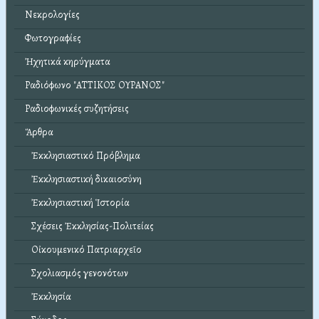
Νεκρολογίες
Φωτογραφίες
Ἠχητικά κηρύγματα
Ραδιόφωνο "ΑΤΤΙΚΟΣ ΟΥΡΑΝΟΣ"
Ραδιοφωνικές συζητήσεις
Ἄρθρα
Ἐκκλησιαστικό Πρόβλημα
Ἐκκλησιαστική δικαιοσύνη
Ἐκκλησιαστική Ἱστορία
Σχέσεις Ἐκκλησίας-Πολιτείας
Οἰκουμενικό Πατριαρχεῖο
Σχολιασμός γενονότων
Ἐκκλησία