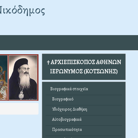
Νικόδημος
† ΑΡΧΙΕΠΙΣΚΟΠΟΣ ΑΘΗΝΩΝ
ΙΕΡΩΝΥΜΟΣ (ΚΟΤΣΩΝΗΣ)
Βιογραφικά στοιχεῖα
Βιογραφικό
Ἰδιόχειρος Διαθήκη
Αὐτοβιογραφικά
Προσωπικότητα