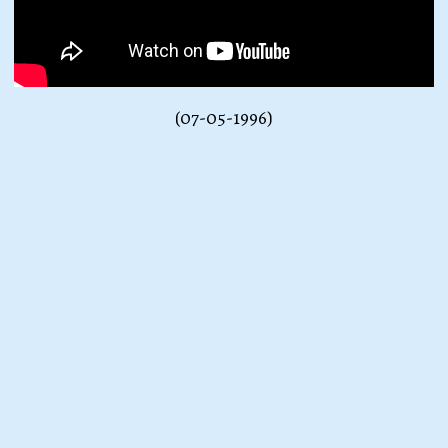
(07-05-1996)