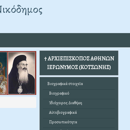
Νικόδημος
† ΑΡΧΙΕΠΙΣΚΟΠΟΣ ΑΘΗΝΩΝ
ΙΕΡΩΝΥΜΟΣ (ΚΟΤΣΩΝΗΣ)
Βιογραφικά στοιχεῖα
Βιογραφικό
Ἰδιόχειρος Διαθήκη
Αὐτοβιογραφικά
Προσωπικότητα