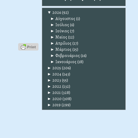
▼
2026
(92)
►
Αύγουστος
(1)
►
Ιούλιος
(6)
►
Ιούνιος
(7)
►
Μαϊος
(12)
►
Απρίλιος
(17)
►
Μάρτιος
(15)
►
Φεβρουάριος
(16)
►
Ιανουάριος
(18)
►
2025
(206)
►
2024
(143)
►
2023
(55)
►
2022
(132)
►
2021
(328)
►
2020
(308)
►
2019
(299)