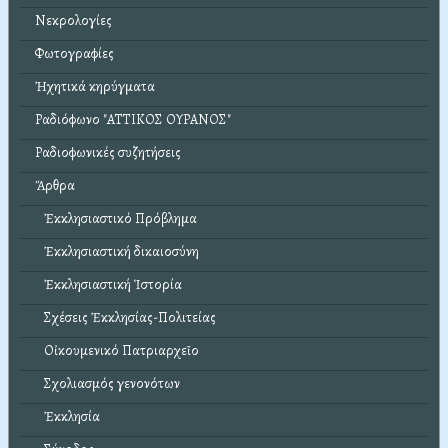
Νεκρολογίες
Φωτογραφίες
Ἠχητικά κηρύγματα
Ραδιόφωνο "ΑΤΤΙΚΟΣ ΟΥΡΑΝΟΣ"
Ραδιοφωνικές συζητήσεις
Ἄρθρα
Ἐκκλησιαστικό Πρόβλημα
Ἐκκλησιαστική δικαιοσύνη
Ἐκκλησιαστική Ἱστορία
Σχέσεις Ἐκκλησίας-Πολιτείας
Οἰκουμενικό Πατριαρχεῖο
Σχολιασμός γενονότων
Ἐκκλησία