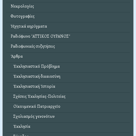
Νεκρολογίες
Φωτογραφίες
Ἠχητικά κηρύγματα
Ραδιόφωνο "ΑΤΤΙΚΟΣ ΟΥΡΑΝΟΣ"
Ραδιοφωνικές συζητήσεις
Ἄρθρα
Ἐκκλησιαστικό Πρόβλημα
Ἐκκλησιαστική δικαιοσύνη
Ἐκκλησιαστική Ἱστορία
Σχέσεις Ἐκκλησίας-Πολιτείας
Οἰκουμενικό Πατριαρχεῖο
Σχολιασμός γενονότων
Ἐκκλησία