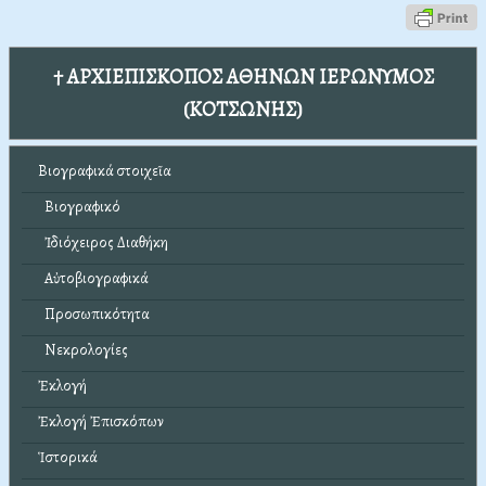
† ΑΡΧΙΕΠΙΣΚΟΠΟΣ ΑΘΗΝΩΝ ΙΕΡΩΝΥΜΟΣ
(ΚΟΤΣΩΝΗΣ)
Βιογραφικά στοιχεῖα
Βιογραφικό
Ἰδιόχειρος Διαθήκη
Αὐτοβιογραφικά
Προσωπικότητα
Νεκρολογίες
Ἐκλογή
Ἐκλογή Ἐπισκόπων
Ἱστορικά