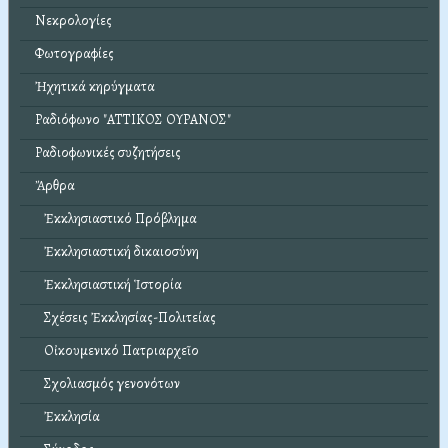
Νεκρολογίες
Φωτογραφίες
Ἠχητικά κηρύγματα
Ραδιόφωνο "ΑΤΤΙΚΟΣ ΟΥΡΑΝΟΣ"
Ραδιοφωνικές συζητήσεις
Ἄρθρα
Ἐκκλησιαστικό Πρόβλημα
Ἐκκλησιαστική δικαιοσύνη
Ἐκκλησιαστική Ἱστορία
Σχέσεις Ἐκκλησίας-Πολιτείας
Οἰκουμενικό Πατριαρχεῖο
Σχολιασμός γενονότων
Ἐκκλησία