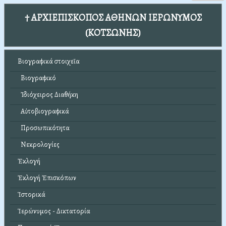
† ΑΡΧΙΕΠΙΣΚΟΠΟΣ ΑΘΗΝΩΝ ΙΕΡΩΝΥΜΟΣ
(ΚΟΤΣΩΝΗΣ)
Βιογραφικά στοιχεῖα
Βιογραφικό
Ἰδιόχειρος Διαθήκη
Αὐτοβιογραφικά
Προσωπικότητα
Νεκρολογίες
Ἐκλογή
Ἐκλογή Ἐπισκόπων
Ἱστορικά
Ἱερώνυμος - Δικτατορία