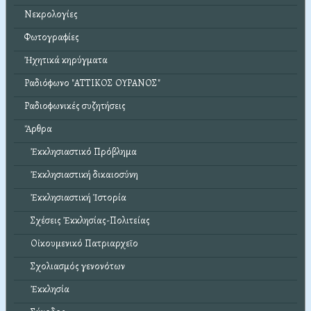
Νεκρολογίες
Φωτογραφίες
Ἠχητικά κηρύγματα
Ραδιόφωνο "ΑΤΤΙΚΟΣ ΟΥΡΑΝΟΣ"
Ραδιοφωνικές συζητήσεις
Ἄρθρα
Ἐκκλησιαστικό Πρόβλημα
Ἐκκλησιαστική δικαιοσύνη
Ἐκκλησιαστική Ἱστορία
Σχέσεις Ἐκκλησίας-Πολιτείας
Οἰκουμενικό Πατριαρχεῖο
Σχολιασμός γενονότων
Ἐκκλησία