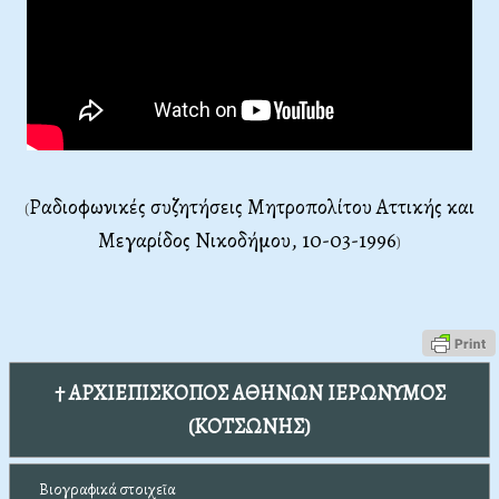
Ραδιοφωνικές συζητήσεις Μητροπολίτου Αττικής και
(
Μεγαρίδος Νικοδήμου, 10
-03-1996
)
† ΑΡΧΙΕΠΙΣΚΟΠΟΣ ΑΘΗΝΩΝ ΙΕΡΩΝΥΜΟΣ
(ΚΟΤΣΩΝΗΣ)
Βιογραφικά στοιχεῖα