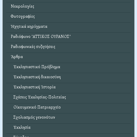
Νεκρολογίες
Φωτογραφίες
Ἠχητικά κηρύγματα
Ραδιόφωνο "ΑΤΤΙΚΟΣ ΟΥΡΑΝΟΣ"
Ραδιοφωνικές συζητήσεις
Ἄρθρα
Ἐκκλησιαστικό Πρόβλημα
Ἐκκλησιαστική δικαιοσύνη
Ἐκκλησιαστική Ἱστορία
Σχέσεις Ἐκκλησίας-Πολιτείας
Οἰκουμενικό Πατριαρχεῖο
Σχολιασμός γενονότων
Ἐκκλησία