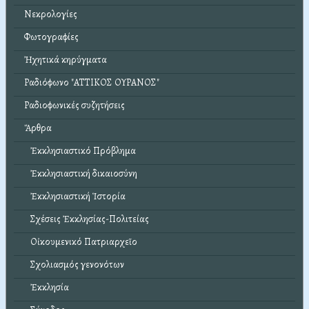
Νεκρολογίες
Φωτογραφίες
Ἠχητικά κηρύγματα
Ραδιόφωνο "ΑΤΤΙΚΟΣ ΟΥΡΑΝΟΣ"
Ραδιοφωνικές συζητήσεις
Ἄρθρα
Ἐκκλησιαστικό Πρόβλημα
Ἐκκλησιαστική δικαιοσύνη
Ἐκκλησιαστική Ἱστορία
Σχέσεις Ἐκκλησίας-Πολιτείας
Οἰκουμενικό Πατριαρχεῖο
Σχολιασμός γενονότων
Ἐκκλησία