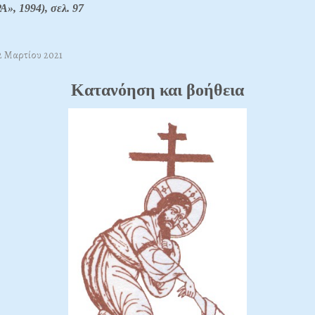
», 1994), σελ.
97
22 Μαρτίου 2021
Κατανόηση και βοήθεια