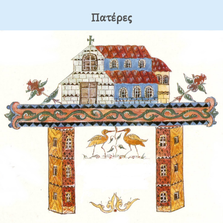
Πατέρες