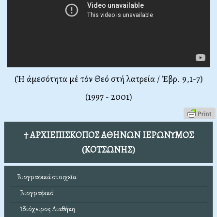
(Ἡ ἀμεσότητα μέ τόν Θεό στή λατρεία / Ἑβρ. 9,1-7)
(1997 - 2001)
† ΑΡΧΙΕΠΙΣΚΟΠΟΣ ΑΘΗΝΩΝ ΙΕΡΩΝΥΜΟΣ
(ΚΟΤΣΩΝΗΣ)
Βιογραφικά στοιχεῖα
Βιογραφικό
Ἰδιόχειρος Διαθήκη