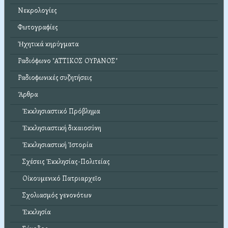
Νεκρολογίες
Φωτογραφίες
Ἠχητικά κηρύγματα
Ραδιόφωνο "ΑΤΤΙΚΟΣ ΟΥΡΑΝΟΣ"
Ραδιοφωνικές συζητήσεις
Ἄρθρα
Ἐκκλησιαστικό Πρόβλημα
Ἐκκλησιαστική δικαιοσύνη
Ἐκκλησιαστική Ἱστορία
Σχέσεις Ἐκκλησίας-Πολιτείας
Οἰκουμενικό Πατριαρχεῖο
Σχολιασμός γενονότων
Ἐκκλησία