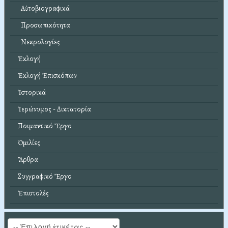
Αὐτοβιογραφικά
Προσωπικότητα
Νεκρολογίες
Ἐκλογή
Ἐκλογή Ἐπισκόπων
Ἱστορικά
Ἱερώνυμος - Δικτατορία
Ποιμαντικό Ἔργο
Ὁμιλίες
Ἄρθρα
Συγγραφικό Ἔργο
Ἐπιστολές