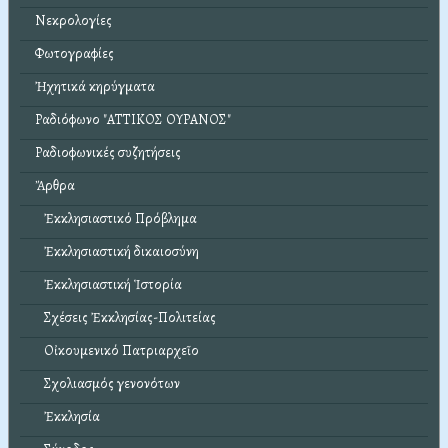
Νεκρολογίες
Φωτογραφίες
Ἠχητικά κηρύγματα
Ραδιόφωνο "ΑΤΤΙΚΟΣ ΟΥΡΑΝΟΣ"
Ραδιοφωνικές συζητήσεις
Ἄρθρα
Ἐκκλησιαστικό Πρόβλημα
Ἐκκλησιαστική δικαιοσύνη
Ἐκκλησιαστική Ἱστορία
Σχέσεις Ἐκκλησίας-Πολιτείας
Οἰκουμενικό Πατριαρχεῖο
Σχολιασμός γενονότων
Ἐκκλησία