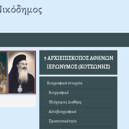
Νικόδημος
† ΑΡΧΙΕΠΙΣΚΟΠΟΣ ΑΘΗΝΩΝ
ΙΕΡΩΝΥΜΟΣ (ΚΟΤΣΩΝΗΣ)
Βιογραφικά στοιχεῖα
Βιογραφικό
Ἰδιόχειρος Διαθήκη
Αὐτοβιογραφικά
Προσωπικότητα