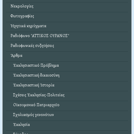
Νεκρολογίες
Φωτογραφίες
Ἠχητικά κηρύγματα
Ραδιόφωνο "ΑΤΤΙΚΟΣ ΟΥΡΑΝΟΣ"
Ραδιοφωνικές συζητήσεις
Ἄρθρα
Ἐκκλησιαστικό Πρόβλημα
Ἐκκλησιαστική δικαιοσύνη
Ἐκκλησιαστική Ἱστορία
Σχέσεις Ἐκκλησίας-Πολιτείας
Οἰκουμενικό Πατριαρχεῖο
Σχολιασμός γενονότων
Ἐκκλησία