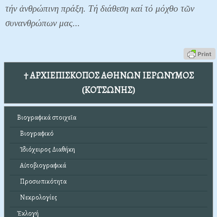
τήν ἀνθρώπινη πράξη. Τή διάθεση καί τό μόχθο τῶν
συνανθρώπων μας...
† ΑΡΧΙΕΠΙΣΚΟΠΟΣ ΑΘΗΝΩΝ ΙΕΡΩΝΥΜΟΣ
(ΚΟΤΣΩΝΗΣ)
Βιογραφικά στοιχεῖα
Βιογραφικό
Ἰδιόχειρος Διαθήκη
Αὐτοβιογραφικά
Προσωπικότητα
Νεκρολογίες
Ἐκλογή