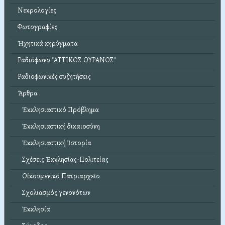
Νεκρολογίες
Φωτογραφίες
Ἠχητικά κηρύγματα
Ραδιόφωνο "ΑΤΤΙΚΟΣ ΟΥΡΑΝΟΣ"
Ραδιοφωνικές συζητήσεις
Ἄρθρα
Ἐκκλησιαστικό Πρόβλημα
Ἐκκλησιαστική δικαιοσύνη
Ἐκκλησιαστική Ἱστορία
Σχέσεις Ἐκκλησίας-Πολιτείας
Οἰκουμενικό Πατριαρχεῖο
Σχολιασμός γενονότων
Ἐκκλησία