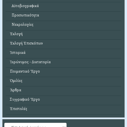
Αὐτοβιογραφικά
Προσωπικότητα
Νεκρολογίες
Ἐκλογή
Ἐκλογή Ἐπισκόπων
Ἱστορικά
Ἱερώνυμος - Δικτατορία
Ποιμαντικό Ἔργο
Ὁμιλίες
Ἄρθρα
Συγγραφικό Ἔργο
Ἐπιστολές