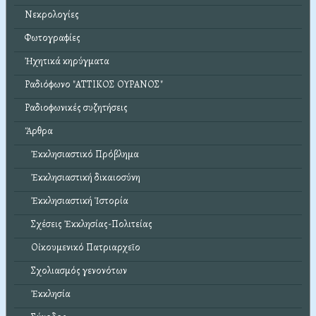
Νεκρολογίες
Φωτογραφίες
Ἠχητικά κηρύγματα
Ραδιόφωνο "ΑΤΤΙΚΟΣ ΟΥΡΑΝΟΣ"
Ραδιοφωνικές συζητήσεις
Ἄρθρα
Ἐκκλησιαστικό Πρόβλημα
Ἐκκλησιαστική δικαιοσύνη
Ἐκκλησιαστική Ἱστορία
Σχέσεις Ἐκκλησίας-Πολιτείας
Οἰκουμενικό Πατριαρχεῖο
Σχολιασμός γενονότων
Ἐκκλησία