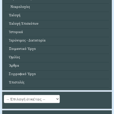
Νεκρολογίες
Ἐκλογή
Ἐκλογή Ἐπισκόπων
Ἱστορικά
Ἱερώνυμος - Δικτατορία
Ποιμαντικό Ἔργο
Ὁμιλίες
Ἄρθρα
Συγγραφικό Ἔργο
Ἐπιστολές