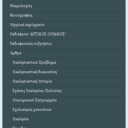
Νεκρολογίες
Φωτογραφίες
Ἠχητικά κηρύγματα
Ραδιόφωνο "ΑΤΤΙΚΟΣ ΟΥΡΑΝΟΣ"
Ραδιοφωνικές συζητήσεις
Ἄρθρα
Ἐκκλησιαστικό Πρόβλημα
Ἐκκλησιαστική δικαιοσύνη
Ἐκκλησιαστική Ἱστορία
Σχέσεις Ἐκκλησίας-Πολιτείας
Οἰκουμενικό Πατριαρχεῖο
Σχολιασμός γενονότων
Ἐκκλησία