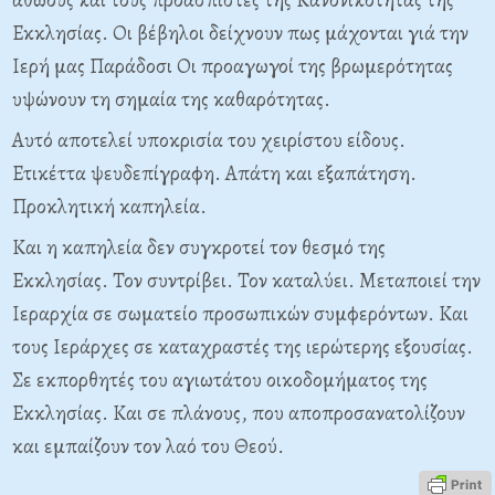
Εκκλησίας. Οι βέβηλοι δείχνουν πως μάχονται γιά την
Ιερή μας Παράδοσι Οι προαγωγοί της βρωμερότητας
υψώνουν τη σημαία της καθαρότητας.
Αυτό αποτελεί υποκρισία του χειρίστου είδους.
Ετικέττα ψευδεπίγραφη. Απάτη και εξαπάτηση.
Προκλητική καπηλεία.
Και η καπηλεία δεν συγκροτεί τον θεσμό της
Εκκλησίας. Τον συντρίβει. Τον καταλύει. Μεταποιεί την
Ιεραρχία σε σωματείο προσωπικών συμφερόντων. Και
τους Ιεράρχες σε καταχραστές της ιερώτερης εξουσίας.
Σε εκπορθητές του αγιωτάτου οικοδομήματος της
Εκκλησίας. Και σε πλάνους, που αποπροσανατολίζουν
και εμπαίζουν τον λαό του Θεού.