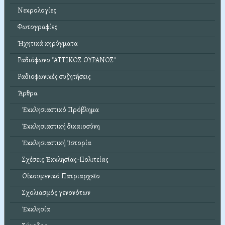
Νεκρολογίες
Φωτογραφίες
Ἠχητικά κηρύγματα
Ραδιόφωνο "ΑΤΤΙΚΟΣ ΟΥΡΑΝΟΣ"
Ραδιοφωνικές συζητήσεις
Ἄρθρα
Ἐκκλησιαστικό Πρόβλημα
Ἐκκλησιαστική δικαιοσύνη
Ἐκκλησιαστική Ἱστορία
Σχέσεις Ἐκκλησίας-Πολιτείας
Οἰκουμενικό Πατριαρχεῖο
Σχολιασμός γενονότων
Ἐκκλησία