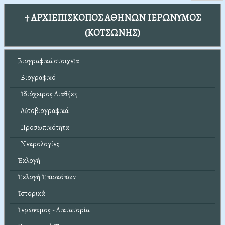
† ΑΡΧΙΕΠΙΣΚΟΠΟΣ ΑΘΗΝΩΝ ΙΕΡΩΝΥΜΟΣ
(ΚΟΤΣΩΝΗΣ)
Βιογραφικά στοιχεῖα
Βιογραφικό
Ἰδιόχειρος Διαθήκη
Αὐτοβιογραφικά
Προσωπικότητα
Νεκρολογίες
Ἐκλογή
Ἐκλογή Ἐπισκόπων
Ἱστορικά
Ἱερώνυμος - Δικτατορία