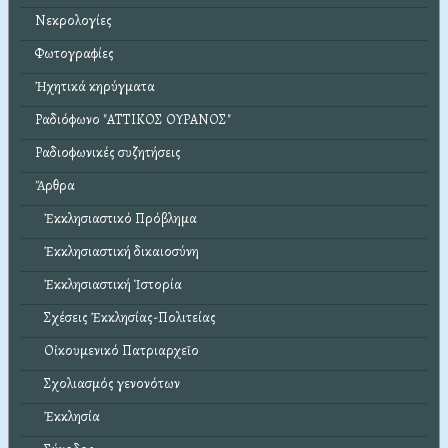
Νεκρολογίες
Φωτογραφίες
Ἠχητικά κηρύγματα
Ραδιόφωνο "ΑΤΤΙΚΟΣ ΟΥΡΑΝΟΣ"
Ραδιοφωνικές συζητήσεις
Ἄρθρα
Ἐκκλησιαστικό Πρόβλημα
Ἐκκλησιαστική δικαιοσύνη
Ἐκκλησιαστική Ἱστορία
Σχέσεις Ἐκκλησίας-Πολιτείας
Οἰκουμενικό Πατριαρχεῖο
Σχολιασμός γενονότων
Ἐκκλησία