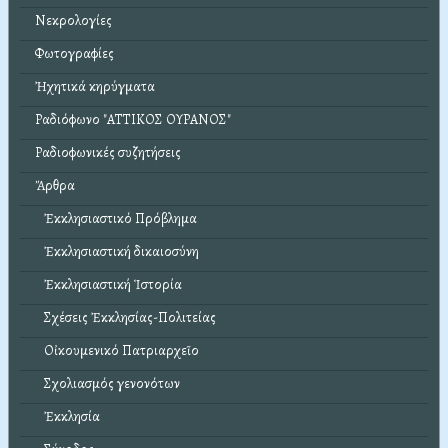
Νεκρολογίες
Φωτογραφίες
Ἠχητικά κηρύγματα
Ραδιόφωνο "ΑΤΤΙΚΟΣ ΟΥΡΑΝΟΣ"
Ραδιοφωνικές συζητήσεις
Ἄρθρα
Ἐκκλησιαστικό Πρόβλημα
Ἐκκλησιαστική δικαιοσύνη
Ἐκκλησιαστική Ἱστορία
Σχέσεις Ἐκκλησίας-Πολιτείας
Οἰκουμενικό Πατριαρχεῖο
Σχολιασμός γενονότων
Ἐκκλησία