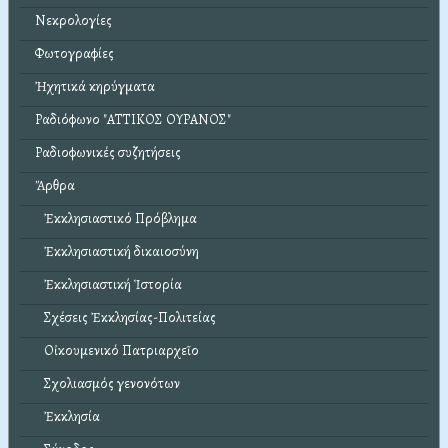
Νεκρολογίες
Φωτογραφίες
Ἠχητικά κηρύγματα
Ραδιόφωνο "ΑΤΤΙΚΟΣ ΟΥΡΑΝΟΣ"
Ραδιοφωνικές συζητήσεις
Ἄρθρα
Ἐκκλησιαστικό Πρόβλημα
Ἐκκλησιαστική δικαιοσύνη
Ἐκκλησιαστική Ἱστορία
Σχέσεις Ἐκκλησίας-Πολιτείας
Οἰκουμενικό Πατριαρχεῖο
Σχολιασμός γενονότων
Ἐκκλησία