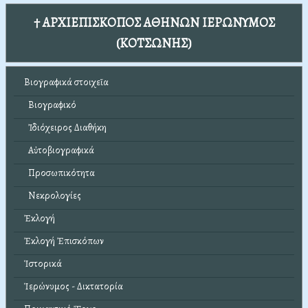
† ΑΡΧΙΕΠΙΣΚΟΠΟΣ ΑΘΗΝΩΝ ΙΕΡΩΝΥΜΟΣ
(ΚΟΤΣΩΝΗΣ)
Βιογραφικά στοιχεῖα
Βιογραφικό
Ἰδιόχειρος Διαθήκη
Αὐτοβιογραφικά
Προσωπικότητα
Νεκρολογίες
Ἐκλογή
Ἐκλογή Ἐπισκόπων
Ἱστορικά
Ἱερώνυμος - Δικτατορία