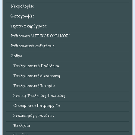
Νεκρολογίες
Φωτογραφίες
Ἠχητικά κηρύγματα
Ραδιόφωνο "ΑΤΤΙΚΟΣ ΟΥΡΑΝΟΣ"
Ραδιοφωνικές συζητήσεις
Ἄρθρα
Ἐκκλησιαστικό Πρόβλημα
Ἐκκλησιαστική δικαιοσύνη
Ἐκκλησιαστική Ἱστορία
Σχέσεις Ἐκκλησίας-Πολιτείας
Οἰκουμενικό Πατριαρχεῖο
Σχολιασμός γενονότων
Ἐκκλησία