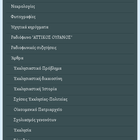
Νεκρολογίες
Φωτογραφίες
Ἠχητικά κηρύγματα
Ραδιόφωνο "ΑΤΤΙΚΟΣ ΟΥΡΑΝΟΣ"
Ραδιοφωνικές συζητήσεις
Ἄρθρα
Ἐκκλησιαστικό Πρόβλημα
Ἐκκλησιαστική δικαιοσύνη
Ἐκκλησιαστική Ἱστορία
Σχέσεις Ἐκκλησίας-Πολιτείας
Οἰκουμενικό Πατριαρχεῖο
Σχολιασμός γενονότων
Ἐκκλησία