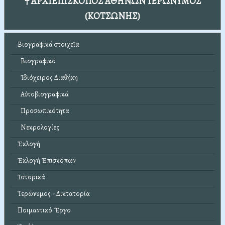
† ΑΡΧΙΕΠΙΣΚΟΠΟΣ ΑΘΗΝΩΝ ΙΕΡΩΝΥΜΟΣ
(ΚΟΤΣΩΝΗΣ)
Βιογραφικά στοιχεῖα
Βιογραφικό
Ἰδιόχειρος Διαθήκη
Αὐτοβιογραφικά
Προσωπικότητα
Νεκρολογίες
Ἐκλογή
Ἐκλογή Ἐπισκόπων
Ἱστορικά
Ἱερώνυμος - Δικτατορία
Ποιμαντικό Ἔργο