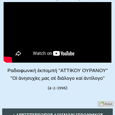
Ραδιοφωνική ἐκπομπή "ΑΤΤΙΚΟΥ ΟΥΡΑΝΟΥ"
"Οἱ ἀνησυχίες μας σέ διάλογο καί ἀντίλογο"
(4-2-1996)