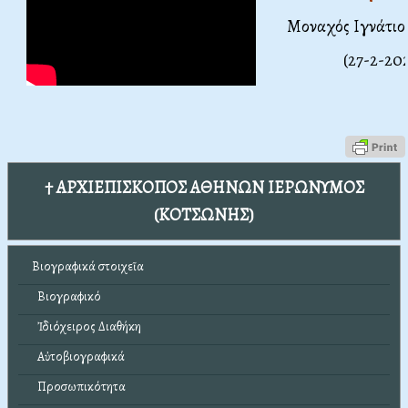
Μοναχός Ιγνάτιο
(27-2-20
† ΑΡΧΙΕΠΙΣΚΟΠΟΣ ΑΘΗΝΩΝ ΙΕΡΩΝΥΜΟΣ
(ΚΟΤΣΩΝΗΣ)
Βιογραφικά στοιχεῖα
Βιογραφικό
Ἰδιόχειρος Διαθήκη
Αὐτοβιογραφικά
Προσωπικότητα