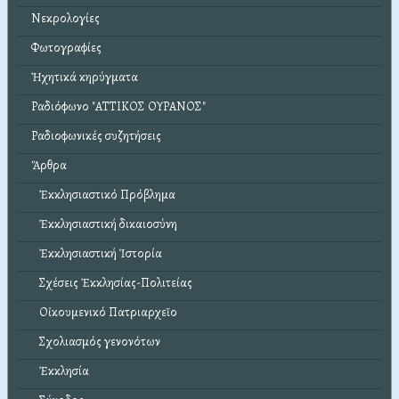
Νεκρολογίες
Φωτογραφίες
Ἠχητικά κηρύγματα
Ραδιόφωνο "ΑΤΤΙΚΟΣ ΟΥΡΑΝΟΣ"
Ραδιοφωνικές συζητήσεις
Ἄρθρα
Ἐκκλησιαστικό Πρόβλημα
Ἐκκλησιαστική δικαιοσύνη
Ἐκκλησιαστική Ἱστορία
Σχέσεις Ἐκκλησίας-Πολιτείας
Οἰκουμενικό Πατριαρχεῖο
Σχολιασμός γενονότων
Ἐκκλησία