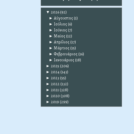
▼
2026
(92)
►
Αύγουστος
(1)
►
Ιούλιος
(6)
►
Ιούνιος
(7)
►
Μαϊος
(12)
►
Απρίλιος
(17)
►
Μάρτιος
(15)
►
Φεβρουάριος
(16)
►
Ιανουάριος
(18)
►
2025
(206)
►
2024
(143)
►
2023
(55)
►
2022
(132)
►
2021
(328)
►
2020
(308)
►
2019
(299)