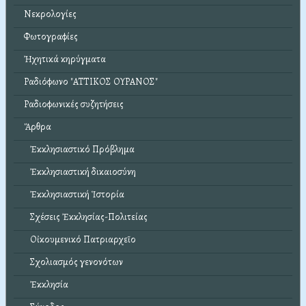
Νεκρολογίες
Φωτογραφίες
Ἠχητικά κηρύγματα
Ραδιόφωνο "ΑΤΤΙΚΟΣ ΟΥΡΑΝΟΣ"
Ραδιοφωνικές συζητήσεις
Ἄρθρα
Ἐκκλησιαστικό Πρόβλημα
Ἐκκλησιαστική δικαιοσύνη
Ἐκκλησιαστική Ἱστορία
Σχέσεις Ἐκκλησίας-Πολιτείας
Οἰκουμενικό Πατριαρχεῖο
Σχολιασμός γενονότων
Ἐκκλησία