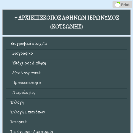
† ΑΡΧΙΕΠΙΣΚΟΠΟΣ ΑΘΗΝΩΝ ΙΕΡΩΝΥΜΟΣ
(ΚΟΤΣΩΝΗΣ)
Βιογραφικά στοιχεῖα
Βιογραφικό
Ἰδιόχειρος Διαθήκη
Αὐτοβιογραφικά
Προσωπικότητα
Νεκρολογίες
Ἐκλογή
Ἐκλογή Ἐπισκόπων
Ἱστορικά
Ἱερώνυμος - Δικτατορία