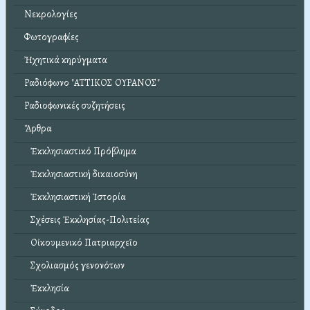
Νεκρολογίες
Φωτογραφίες
Ἠχητικά κηρύγματα
Ραδιόφωνο "ΑΤΤΙΚΟΣ ΟΥΡΑΝΟΣ"
Ραδιοφωνικές συζητήσεις
Ἄρθρα
Ἐκκλησιαστικό Πρόβλημα
Ἐκκλησιαστική δικαιοσύνη
Ἐκκλησιαστική Ἱστορία
Σχέσεις Ἐκκλησίας-Πολιτείας
Οἰκουμενικό Πατριαρχεῖο
Σχολιασμός γενονότων
Ἐκκλησία