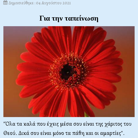
Δημοσιεύθηκε : 04 Αυγούστου 2021
Για την ταπείνωση
"Όλα τα καλά που έχεις μέσα σου είναι της χάριτος του
Θεού. Δικά σου είναι μόνο τα πάθη και οι αμαρτίες".