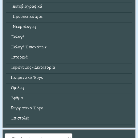
Αὐτοβιογραφικά
Προσωπικότητα
Νεκρολογίες
Ἐκλογή
Ἐκλογή Ἐπισκόπων
Ἱστορικά
Ἱερώνυμος - Δικτατορία
Ποιμαντικό Ἔργο
Ὁμιλίες
Ἄρθρα
Συγγραφικό Ἔργο
Ἐπιστολές