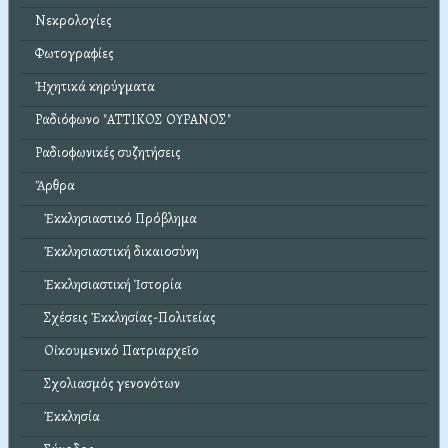
Νεκρολογίες
Φωτογραφίες
Ἠχητικά κηρύγματα
Ραδιόφωνο "ΑΤΤΙΚΟΣ ΟΥΡΑΝΟΣ"
Ραδιοφωνικές συζητήσεις
Ἄρθρα
Ἐκκλησιαστικό Πρόβλημα
Ἐκκλησιαστική δικαιοσύνη
Ἐκκλησιαστική Ἱστορία
Σχέσεις Ἐκκλησίας-Πολιτείας
Οἰκουμενικό Πατριαρχεῖο
Σχολιασμός γενονότων
Ἐκκλησία