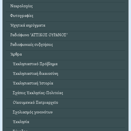
Νεκρολογίες
Φωτογραφίες
Ἠχητικά κηρύγματα
Ραδιόφωνο "ΑΤΤΙΚΟΣ ΟΥΡΑΝΟΣ"
Ραδιοφωνικές συζητήσεις
Ἄρθρα
Ἐκκλησιαστικό Πρόβλημα
Ἐκκλησιαστική δικαιοσύνη
Ἐκκλησιαστική Ἱστορία
Σχέσεις Ἐκκλησίας-Πολιτείας
Οἰκουμενικό Πατριαρχεῖο
Σχολιασμός γενονότων
Ἐκκλησία