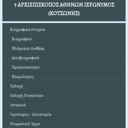
† ΑΡΧΙΕΠΙΣΚΟΠΟΣ ΑΘΗΝΩΝ ΙΕΡΩΝΥΜΟΣ
(ΚΟΤΣΩΝΗΣ)
Βιογραφικά στοιχεῖα
Βιογραφικό
Ἰδιόχειρος Διαθήκη
Αὐτοβιογραφικά
Προσωπικότητα
Νεκρολογίες
Ἐκλογή
Ἐκλογή Ἐπισκόπων
Ἱστορικά
Ἱερώνυμος - Δικτατορία
Ποιμαντικό Ἔργο