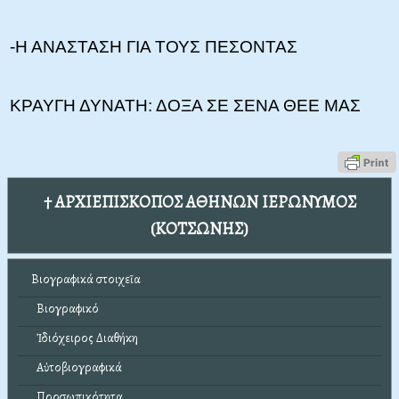
-Η ΑΝΑΣΤΑΣΗ ΓΙΑ ΤΟΥΣ ΠΕΣΟΝΤΑΣ
ΚΡΑΥΓΗ ΔΥΝΑΤΗ: ΔΟΞΑ ΣΕ ΣΕΝΑ ΘΕΕ ΜΑΣ
† ΑΡΧΙΕΠΙΣΚΟΠΟΣ ΑΘΗΝΩΝ ΙΕΡΩΝΥΜΟΣ
(ΚΟΤΣΩΝΗΣ)
Βιογραφικά στοιχεῖα
Βιογραφικό
Ἰδιόχειρος Διαθήκη
Αὐτοβιογραφικά
Προσωπικότητα