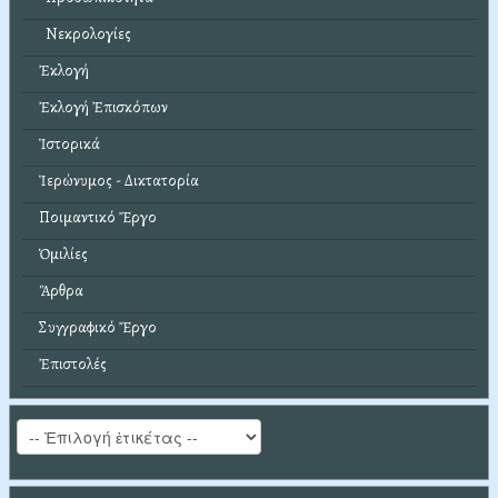
Νεκρολογίες
Ἐκλογή
Ἐκλογή Ἐπισκόπων
Ἱστορικά
Ἱερώνυμος - Δικτατορία
Ποιμαντικό Ἔργο
Ὁμιλίες
Ἄρθρα
Συγγραφικό Ἔργο
Ἐπιστολές