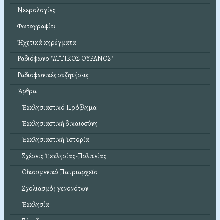
Νεκρολογίες
Φωτογραφίες
Ἠχητικά κηρύγματα
Ραδιόφωνο "ΑΤΤΙΚΟΣ ΟΥΡΑΝΟΣ"
Ραδιοφωνικές συζητήσεις
Ἄρθρα
Ἐκκλησιαστικό Πρόβλημα
Ἐκκλησιαστική δικαιοσύνη
Ἐκκλησιαστική Ἱστορία
Σχέσεις Ἐκκλησίας-Πολιτείας
Οἰκουμενικό Πατριαρχεῖο
Σχολιασμός γενονότων
Ἐκκλησία