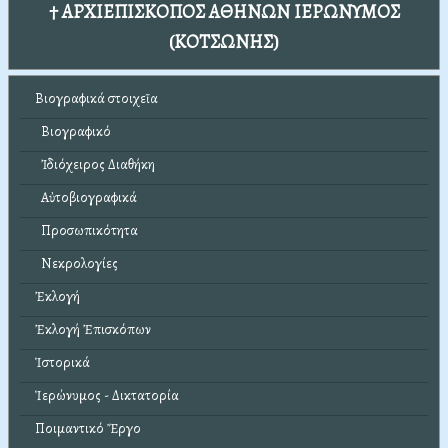
† ΑΡΧΙΕΠΙΣΚΟΠΟΣ ΑΘΗΝΩΝ ΙΕΡΩΝΥΜΟΣ
(ΚΟΤΣΩΝΗΣ)
Βιογραφικά στοιχεῖα
Βιογραφικό
Ἰδιόχειρος Διαθήκη
Αὐτοβιογραφικά
Προσωπικότητα
Νεκρολογίες
Ἐκλογή
Ἐκλογή Ἐπισκόπων
Ἱστορικά
Ἱερώνυμος - Δικτατορία
Ποιμαντικό Ἔργο