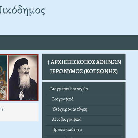
Νικόδημος
† ΑΡΧΙΕΠΙΣΚΟΠΟΣ ΑΘΗΝΩΝ
ΙΕΡΩΝΥΜΟΣ (ΚΟΤΣΩΝΗΣ)
Βιογραφικά στοιχεῖα
Βιογραφικό
ης
Ἰδιόχειρος Διαθήκη
Αὐτοβιογραφικά
Προσωπικότητα