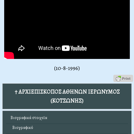
(10-8-1996)
† ΑΡΧΙΕΠΙΣΚΟΠΟΣ ΑΘΗΝΩΝ ΙΕΡΩΝΥΜΟΣ
(ΚΟΤΣΩΝΗΣ)
Βιογραφικά στοιχεῖα
Βιογραφικό