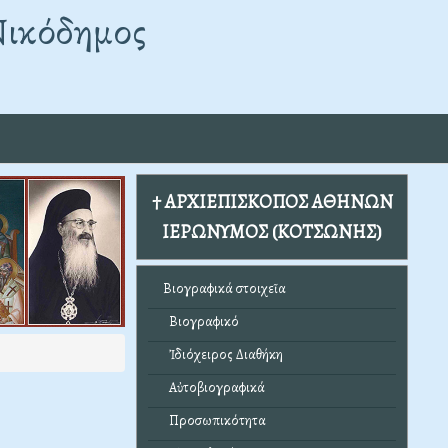
Νικόδημος
† ΑΡΧΙΕΠΙΣΚΟΠΟΣ ΑΘΗΝΩΝ
ΙΕΡΩΝΥΜΟΣ (ΚΟΤΣΩΝΗΣ)
Βιογραφικά στοιχεῖα
Βιογραφικό
Ἰδιόχειρος Διαθήκη
Αὐτοβιογραφικά
Προσωπικότητα