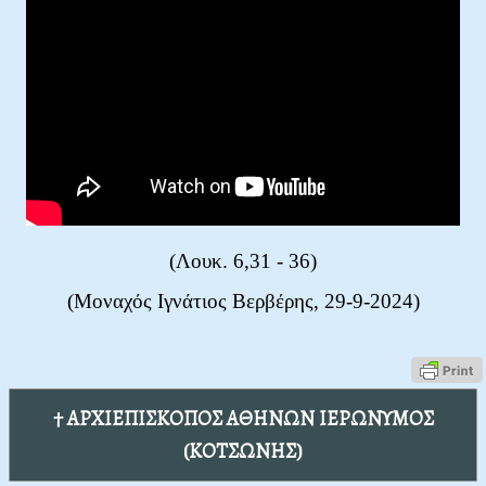
(Λουκ. 6,31 - 36)
(Μοναχός Ιγνάτιος Βερβέρης, 29-9-2024)
† ΑΡΧΙΕΠΙΣΚΟΠΟΣ ΑΘΗΝΩΝ ΙΕΡΩΝΥΜΟΣ
(ΚΟΤΣΩΝΗΣ)