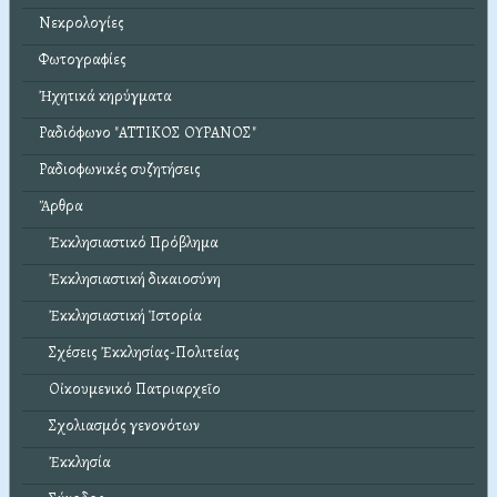
Νεκρολογίες
Φωτογραφίες
Ἠχητικά κηρύγματα
Ραδιόφωνο "ΑΤΤΙΚΟΣ ΟΥΡΑΝΟΣ"
Ραδιοφωνικές συζητήσεις
Ἄρθρα
Ἐκκλησιαστικό Πρόβλημα
Ἐκκλησιαστική δικαιοσύνη
Ἐκκλησιαστική Ἱστορία
Σχέσεις Ἐκκλησίας-Πολιτείας
Οἰκουμενικό Πατριαρχεῖο
Σχολιασμός γενονότων
Ἐκκλησία