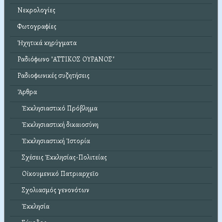
Νεκρολογίες
Φωτογραφίες
Ἠχητικά κηρύγματα
Ραδιόφωνο "ΑΤΤΙΚΟΣ ΟΥΡΑΝΟΣ"
Ραδιοφωνικές συζητήσεις
Ἄρθρα
Ἐκκλησιαστικό Πρόβλημα
Ἐκκλησιαστική δικαιοσύνη
Ἐκκλησιαστική Ἱστορία
Σχέσεις Ἐκκλησίας-Πολιτείας
Οἰκουμενικό Πατριαρχεῖο
Σχολιασμός γενονότων
Ἐκκλησία