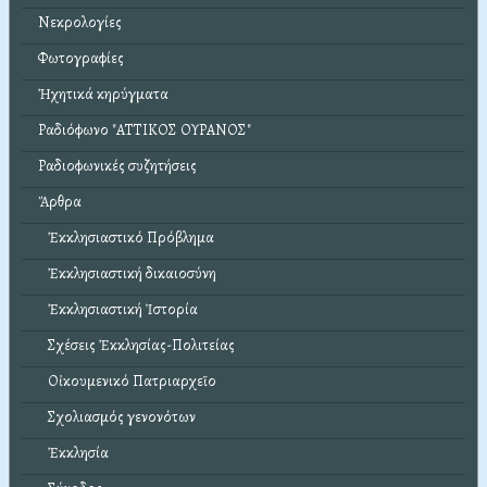
Νεκρολογίες
Φωτογραφίες
Ἠχητικά κηρύγματα
Ραδιόφωνο "ΑΤΤΙΚΟΣ ΟΥΡΑΝΟΣ"
Ραδιοφωνικές συζητήσεις
Ἄρθρα
Ἐκκλησιαστικό Πρόβλημα
Ἐκκλησιαστική δικαιοσύνη
Ἐκκλησιαστική Ἱστορία
Σχέσεις Ἐκκλησίας-Πολιτείας
Οἰκουμενικό Πατριαρχεῖο
Σχολιασμός γενονότων
Ἐκκλησία