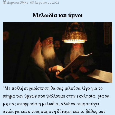
Δημοσιεύθηκε : 08 Αυγούστου 2021
Μελωδία και ύμνοι
"Με πολλή ευχαρίστηση θα σας μιλούσα λίγο για το
νόημα των ύμνων που ψάλλουμε στην εκκλησία, για να
μη σας απορροφά η μελωδία, αλλά να συμμετέχει
ανάλογα και ο νους σας στη δύναμη και το βάθος των