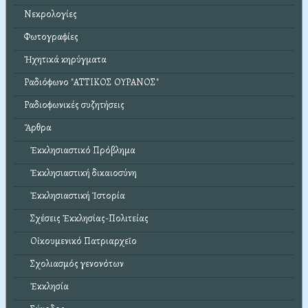
Νεκρολογίες
Φωτογραφίες
Ἠχητικά κηρύγματα
Ραδιόφωνο "ΑΤΤΙΚΟΣ ΟΥΡΑΝΟΣ"
Ραδιοφωνικές συζητήσεις
Ἄρθρα
Ἐκκλησιαστικό Πρόβλημα
Ἐκκλησιαστική δικαιοσύνη
Ἐκκλησιαστική Ἱστορία
Σχέσεις Ἐκκλησίας-Πολιτείας
Οἰκουμενικό Πατριαρχεῖο
Σχολιασμός γενονότων
Ἐκκλησία