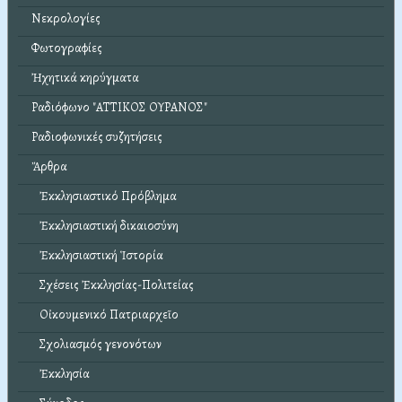
Νεκρολογίες
Φωτογραφίες
Ἠχητικά κηρύγματα
Ραδιόφωνο "ΑΤΤΙΚΟΣ ΟΥΡΑΝΟΣ"
Ραδιοφωνικές συζητήσεις
Ἄρθρα
Ἐκκλησιαστικό Πρόβλημα
Ἐκκλησιαστική δικαιοσύνη
Ἐκκλησιαστική Ἱστορία
Σχέσεις Ἐκκλησίας-Πολιτείας
Οἰκουμενικό Πατριαρχεῖο
Σχολιασμός γενονότων
Ἐκκλησία