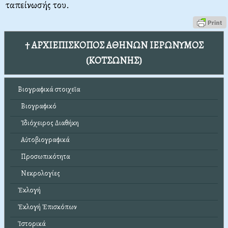
ταπείνωσής του.
† ΑΡΧΙΕΠΙΣΚΟΠΟΣ ΑΘΗΝΩΝ ΙΕΡΩΝΥΜΟΣ
(ΚΟΤΣΩΝΗΣ)
Βιογραφικά στοιχεῖα
Βιογραφικό
Ἰδιόχειρος Διαθήκη
Αὐτοβιογραφικά
Προσωπικότητα
Νεκρολογίες
Ἐκλογή
Ἐκλογή Ἐπισκόπων
Ἱστορικά