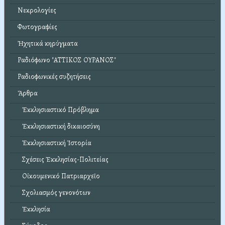
Νεκρολογίες
Φωτογραφίες
Ἠχητικά κηρύγματα
Ραδιόφωνο "ΑΤΤΙΚΟΣ ΟΥΡΑΝΟΣ"
Ραδιοφωνικές συζητήσεις
Ἄρθρα
Ἐκκλησιαστικό Πρόβλημα
Ἐκκλησιαστική δικαιοσύνη
Ἐκκλησιαστική Ἱστορία
Σχέσεις Ἐκκλησίας-Πολιτείας
Οἰκουμενικό Πατριαρχεῖο
Σχολιασμός γενονότων
Ἐκκλησία