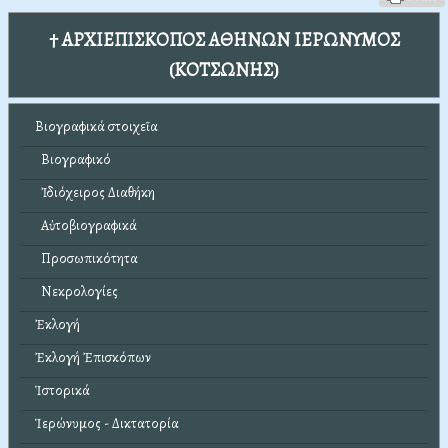
† ΑΡΧΙΕΠΙΣΚΟΠΟΣ ΑΘΗΝΩΝ ΙΕΡΩΝΥΜΟΣ
(ΚΟΤΣΩΝΗΣ)
Βιογραφικά στοιχεῖα
Βιογραφικό
Ἰδιόχειρος Διαθήκη
Αὐτοβιογραφικά
Προσωπικότητα
Νεκρολογίες
Ἐκλογή
Ἐκλογή Ἐπισκόπων
Ἱστορικά
Ἱερώνυμος - Δικτατορία