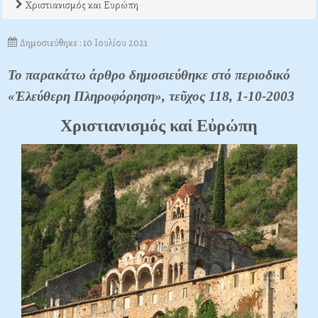
Χριστιανισμός και Ευρώπη
Δημοσιεύθηκε : 10 Ιουλίου 2021
Το παρακάτω άρθρο δημοσιεύθηκε στό περιοδικό
«Ἐλεύθερη Πληροφόρηση», τεῦχος 118, 1-10-2003
Χριστιανισμός καί Εὐρώπη