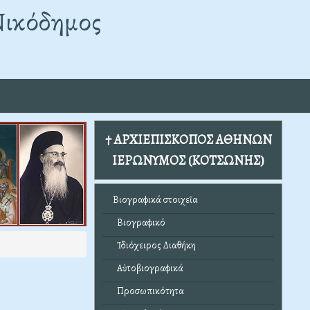
Νικόδημος
† ΑΡΧΙΕΠΙΣΚΟΠΟΣ ΑΘΗΝΩΝ
ΙΕΡΩΝΥΜΟΣ (ΚΟΤΣΩΝΗΣ)
Βιογραφικά στοιχεῖα
Βιογραφικό
Ἰδιόχειρος Διαθήκη
Αὐτοβιογραφικά
Προσωπικότητα