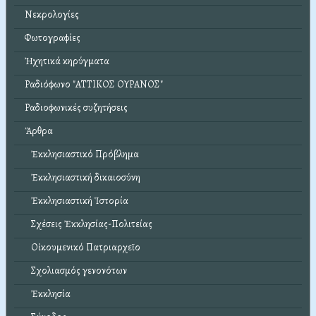
Νεκρολογίες
Φωτογραφίες
Ἠχητικά κηρύγματα
Ραδιόφωνο "ΑΤΤΙΚΟΣ ΟΥΡΑΝΟΣ"
Ραδιοφωνικές συζητήσεις
Ἄρθρα
Ἐκκλησιαστικό Πρόβλημα
Ἐκκλησιαστική δικαιοσύνη
Ἐκκλησιαστική Ἱστορία
Σχέσεις Ἐκκλησίας-Πολιτείας
Οἰκουμενικό Πατριαρχεῖο
Σχολιασμός γενονότων
Ἐκκλησία