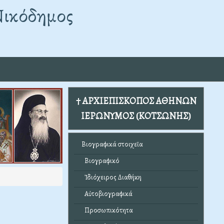
Νικόδημος
† ΑΡΧΙΕΠΙΣΚΟΠΟΣ ΑΘΗΝΩΝ
ΙΕΡΩΝΥΜΟΣ (ΚΟΤΣΩΝΗΣ)
Βιογραφικά στοιχεῖα
Βιογραφικό
Ἰδιόχειρος Διαθήκη
Αὐτοβιογραφικά
Προσωπικότητα